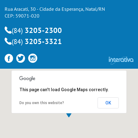
Rua Aracati, 30 - Cidade da Esperança, Natal/RN
CEP: 59071-020
3205-2300
(84)
3205-3321
(84)
This page can't load Google Maps correctly.
OK
Do you own this website?