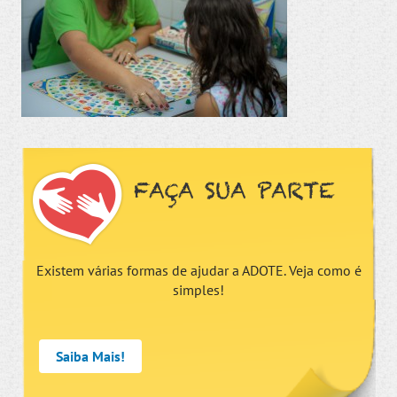
FAÇA SUA PARTE
Existem várias formas de ajudar a ADOTE. Veja como é
simples!
Saiba Mais!