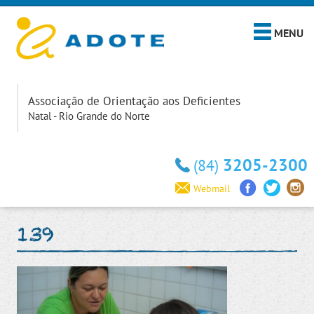
MENU
Associação de Orientação aos Deficientes
Natal - Rio Grande do Norte
3205-2300
(84)
Webmail
139