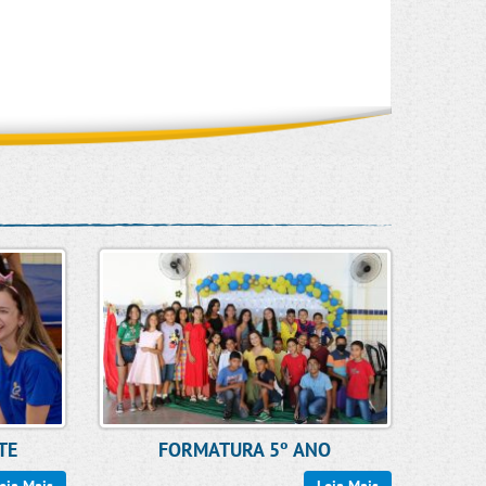
TE
FORMATURA 5º ANO