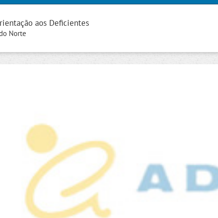
rientação aos Deficientes
 do Norte