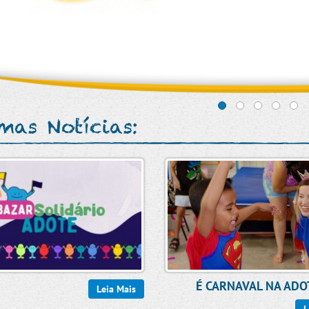
imas Notícias:
É CARNAVAL NA ADO
Leia Mais