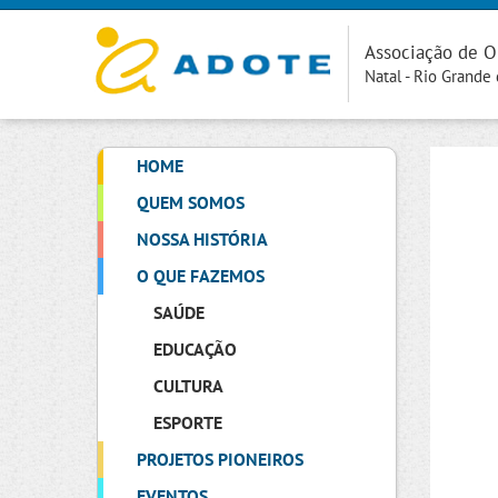
Associação de O
Natal - Rio Grande
HOME
QUEM SOMOS
NOSSA HISTÓRIA
O QUE FAZEMOS
SAÚDE
EDUCAÇÃO
CULTURA
ESPORTE
PROJETOS PIONEIROS
EVENTOS