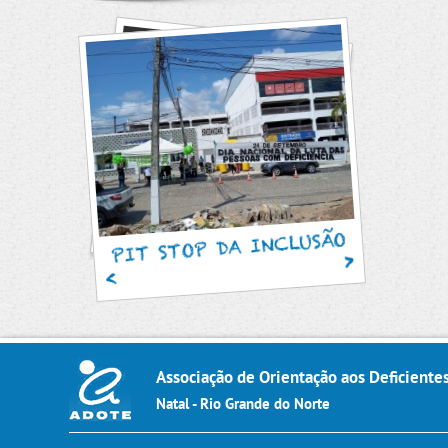
SAM
PIT STOP DA INCLUSÃO
Associação de Orientação aos Deficiente
Natal - Rio Grande do Norte