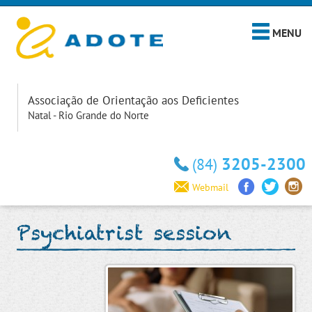
MENU
Associação de Orientação aos Deficientes
Natal - Rio Grande do Norte
3205-2300
(84)
Webmail
Psychiatrist session