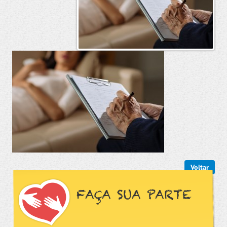
Voltar
FAÇA SUA PARTE