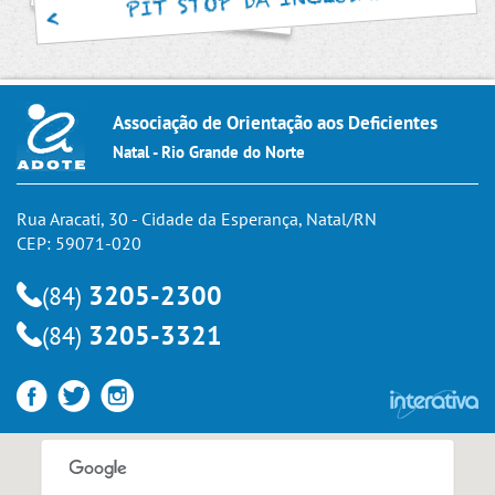
PIT STOP DA INCLUSÃO
Associação de Orientação aos Deficientes
Natal - Rio Grande do Norte
Rua Aracati, 30 - Cidade da Esperança, Natal/RN
CEP: 59071-020
3205-2300
(84)
3205-3321
(84)