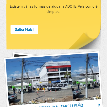
Existem várias formas de ajudar a ADOTE. Veja como é
simples!
Saiba Mais!