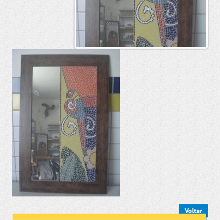
Voltar