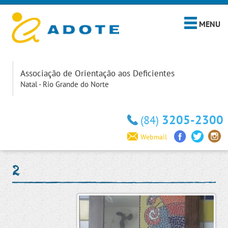
MENU
Associação de Orientação aos Deficientes
Natal - Rio Grande do Norte
3205-2300
(84)
Webmail
2