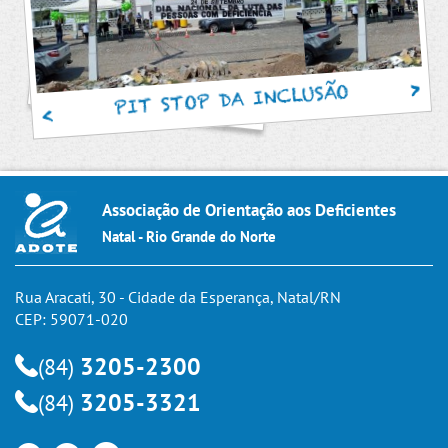
PIT STOP DA INCLUSÃO
Associação de Orientação aos Deficientes
Natal - Rio Grande do Norte
Rua Aracati, 30 - Cidade da Esperança, Natal/RN
CEP: 59071-020
3205-2300
(84)
3205-3321
(84)