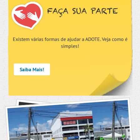
FAÇA SUA PARTE
Existem várias formas de ajudar a ADOTE. Veja como é
simples!
Saiba Mais!