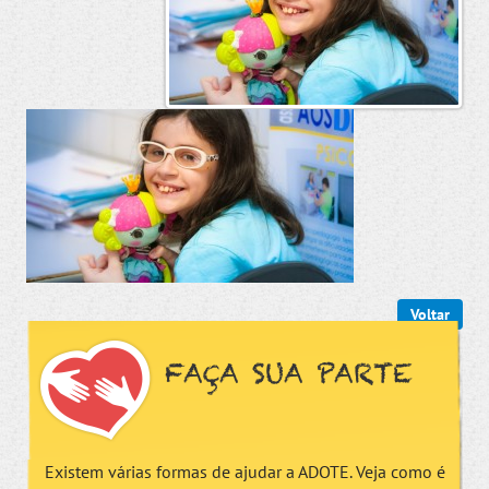
Voltar
FAÇA SUA PARTE
Existem várias formas de ajudar a ADOTE. Veja como é