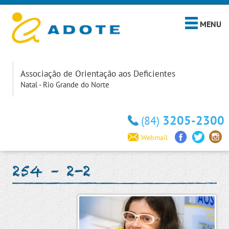
MENU
Associação de Orientação aos Deficientes
Natal - Rio Grande do Norte
3205-2300
(84)
Webmail
254 – 2-2