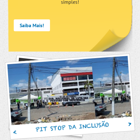
simples!
Saiba Mais!
PIT STOP DA INCLUSÃO