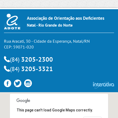
Associação de Orientação aos Deficientes
Natal - Rio Grande do Norte
Rua Aracati, 30 - Cidade da Esperança, Natal/RN
CEP: 59071-020
3205-2300
(84)
3205-3321
(84)
This page can't load Google Maps correctly.