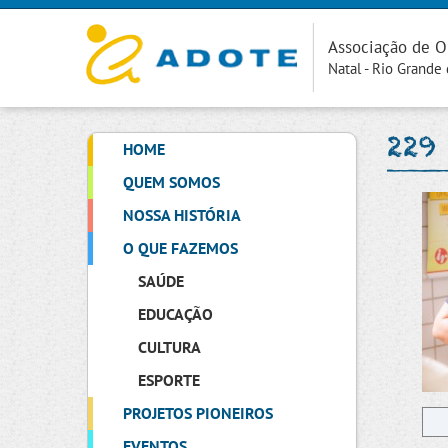
Associação de O
Natal - Rio Grande
229
HOME
QUEM SOMOS
NOSSA HISTÓRIA
O QUE FAZEMOS
SAÚDE
EDUCAÇÃO
CULTURA
ESPORTE
PROJETOS PIONEIROS
EVENTOS