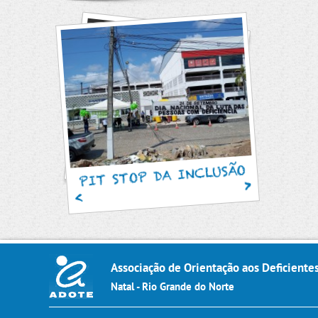
SAM
PIT STOP DA INCLUSÃO
Associação de Orientação aos Deficiente
Natal - Rio Grande do Norte