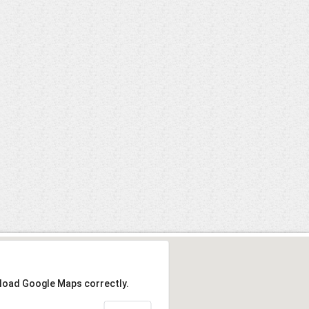
 load Google Maps correctly.