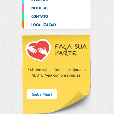
NOTÍCIAS
CONTATO
LOCALIZAÇÃO
FAÇA SUA
PARTE
Existem várias formas de ajudar a
ADOTE. Veja como é simples!
Saiba Mais!