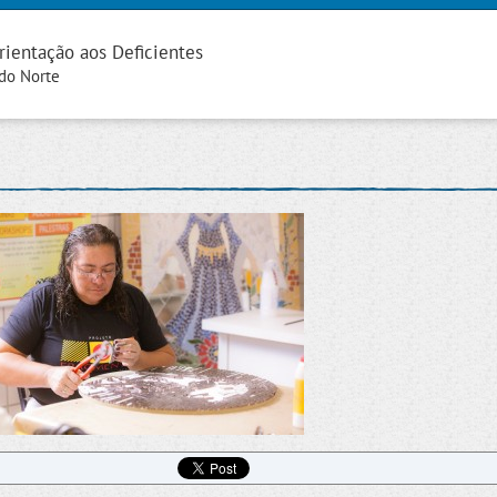
rientação aos Deficientes
 do Norte