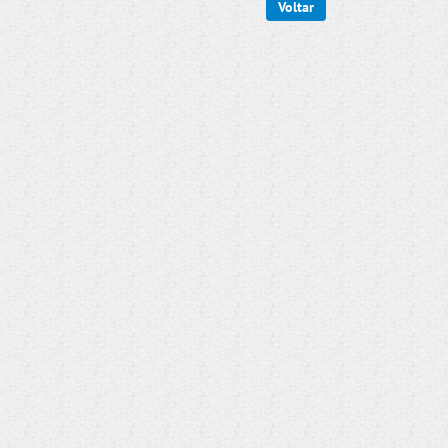
Voltar