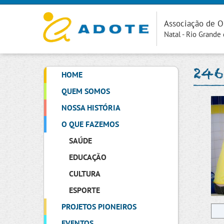
Associação de O
Natal - Rio Grande
246
HOME
QUEM SOMOS
NOSSA HISTÓRIA
O QUE FAZEMOS
SAÚDE
EDUCAÇÃO
CULTURA
ESPORTE
PROJETOS PIONEIROS
EVENTOS