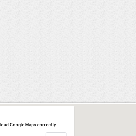
 load Google Maps correctly.