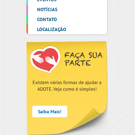
NOTÍCIAS
CONTATO
LOCALIZAÇÃO
FAÇA SUA
PARTE
Existem várias formas de ajudar a
ADOTE. Veja como é simples!
Saiba Mais!