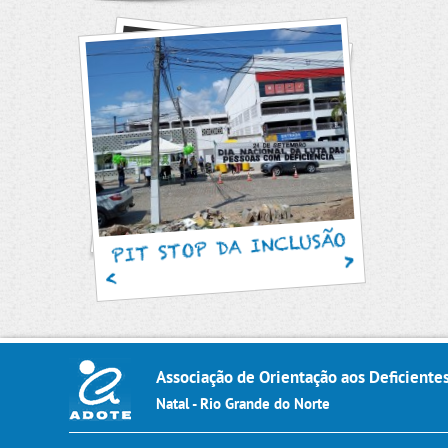
SAM
PIT STOP DA INCLUSÃO
Associação de Orientação aos Deficiente
Natal - Rio Grande do Norte