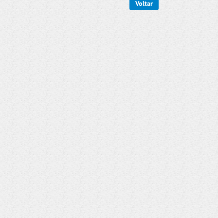
Voltar