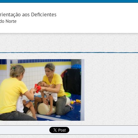
rientação aos Deficientes
 do Norte