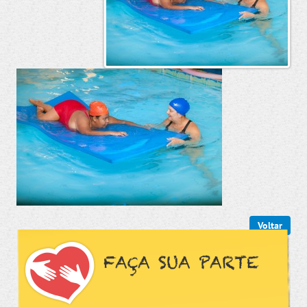
Voltar
FAÇA SUA PARTE