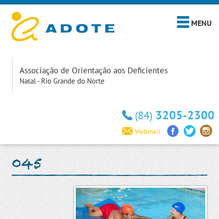
MENU
Associação de Orientação aos Deficientes
Natal - Rio Grande do Norte
3205-2300
(84)
Webmail
045