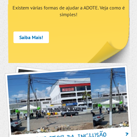
Existem várias formas de ajudar a ADOTE. Veja como é
simples!
Saiba Mais!
PIT STOP DA INCLUSÃO