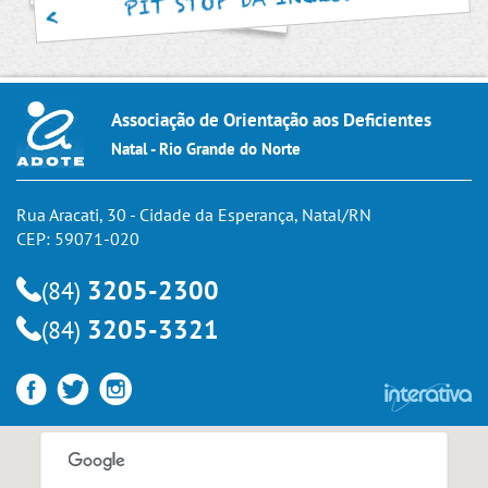
Associação de Orientação aos Deficientes
Natal - Rio Grande do Norte
Rua Aracati, 30 - Cidade da Esperança, Natal/RN
CEP: 59071-020
3205-2300
(84)
3205-3321
(84)