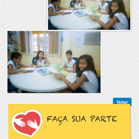
Voltar
FAÇA SUA PARTE