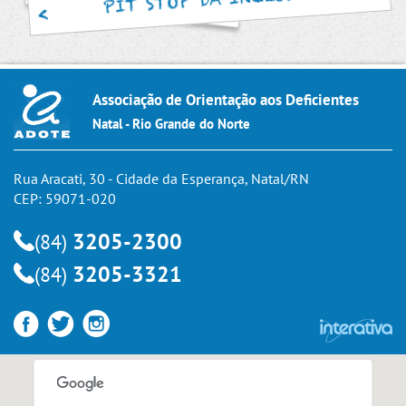
Associação de Orientação aos Deficientes
Natal - Rio Grande do Norte
Rua Aracati, 30 - Cidade da Esperança, Natal/RN
CEP: 59071-020
3205-2300
(84)
3205-3321
(84)