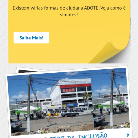
Existem várias formas de ajudar a ADOTE. Veja como é
simples!
Saiba Mais!
PIT STOP DA INCLUSÃO