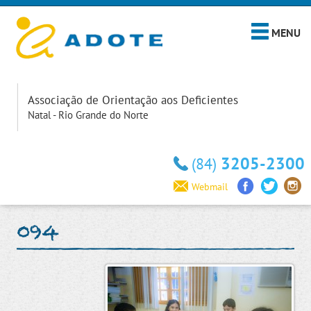
MENU
Associação de Orientação aos Deficientes
Natal - Rio Grande do Norte
3205-2300
(84)
Webmail
094