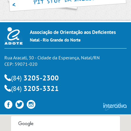
Associação de Orientação aos Deficientes
Natal - Rio Grande do Norte
Rua Aracati, 30 - Cidade da Esperança, Natal/RN
CEP: 59071-020
3205-2300
(84)
3205-3321
(84)