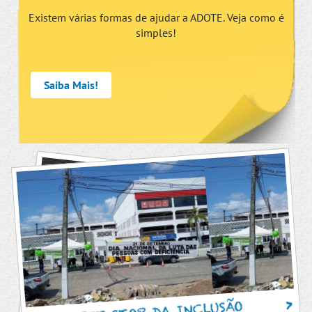
Existem várias formas de ajudar a ADOTE. Veja como é
simples!
Saiba Mais!
PIT STOP DA INCLUSÃO