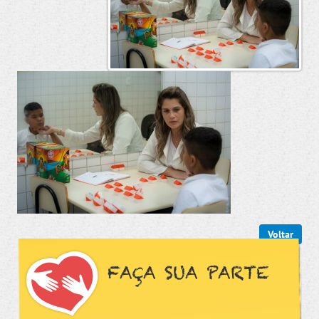
Voltar
FAÇA SUA PARTE