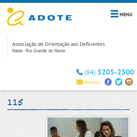
MENU
Associação de Orientação aos Deficientes
Natal - Rio Grande do Norte
3205-2300
(84)
Webmail
115