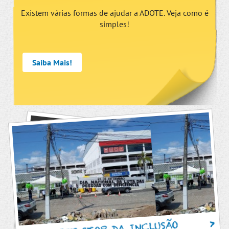
Existem várias formas de ajudar a ADOTE. Veja como é
simples!
Saiba Mais!
PIT STOP DA INCLUSÃO