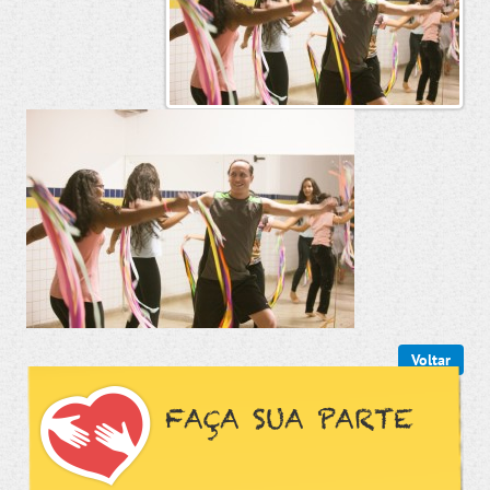
Voltar
FAÇA SUA PARTE