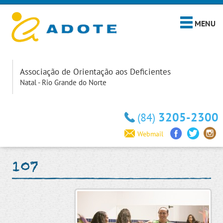
MENU
Associação de Orientação aos Deficientes
Natal - Rio Grande do Norte
3205-2300
(84)
Webmail
107