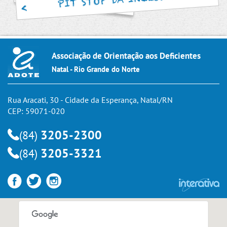
Associação de Orientação aos Deficientes
Natal - Rio Grande do Norte
Rua Aracati, 30 - Cidade da Esperança, Natal/RN
CEP: 59071-020
3205-2300
(84)
3205-3321
(84)