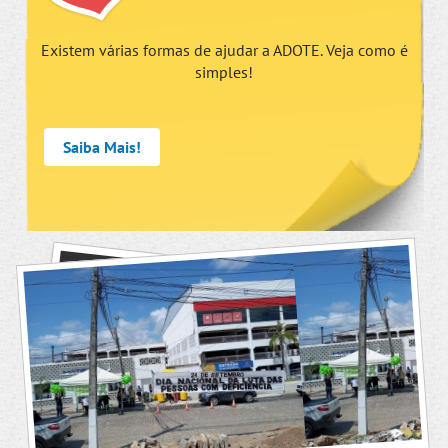
Existem várias formas de ajudar a ADOTE. Veja como é
simples!
Saiba Mais!