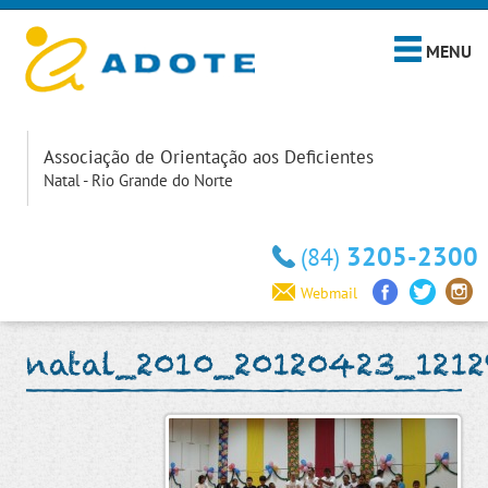
MENU
Associação de Orientação aos Deficientes
Natal - Rio Grande do Norte
3205-2300
(84)
Webmail
natal_2010_20120423_1212