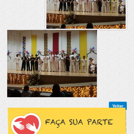
Voltar
FAÇA SUA PARTE