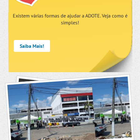
Existem várias formas de ajudar a ADOTE. Veja como é
simples!
Saiba Mais!