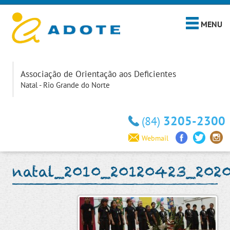
MENU
Associação de Orientação aos Deficientes
Natal - Rio Grande do Norte
3205-2300
(84)
Webmail
natal_2010_20120423_202