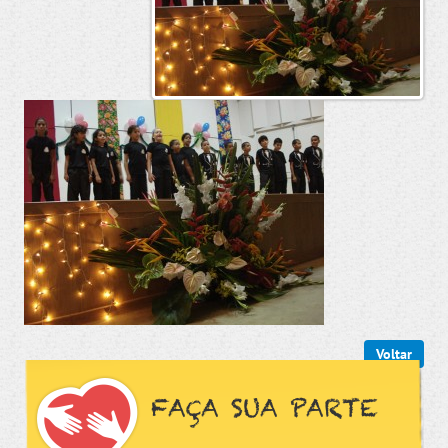
Voltar
FAÇA SUA PARTE