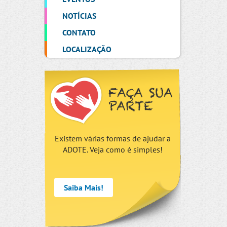
NOTÍCIAS
CONTATO
LOCALIZAÇÃO
FAÇA SUA
PARTE
Existem várias formas de ajudar a
ADOTE. Veja como é simples!
Saiba Mais!