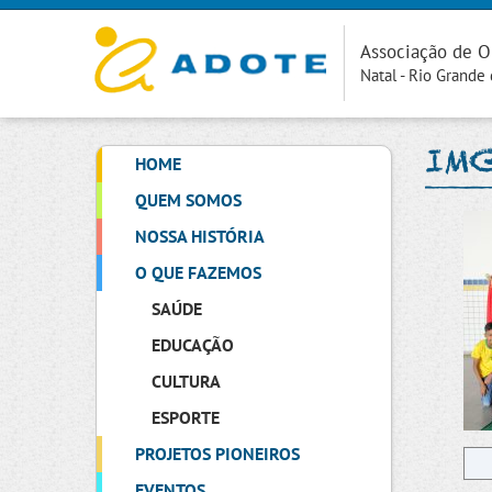
Associação de O
Natal - Rio Grande
IM
HOME
QUEM SOMOS
NOSSA HISTÓRIA
O QUE FAZEMOS
SAÚDE
EDUCAÇÃO
CULTURA
ESPORTE
PROJETOS PIONEIROS
EVENTOS