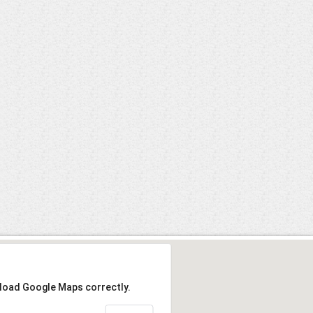
 load Google Maps correctly.