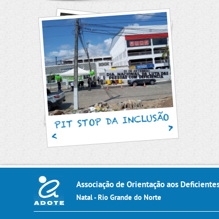
SAM
PIT STOP DA INCLUSÃO
Associação de Orientação aos Deficiente
Natal - Rio Grande do Norte