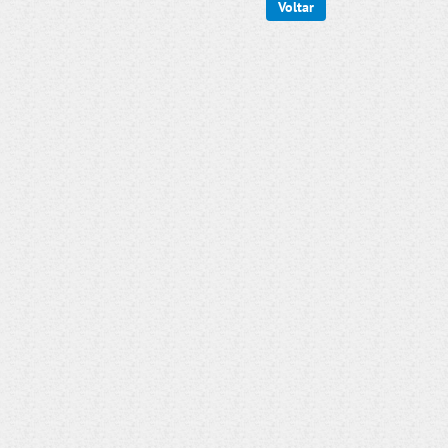
Voltar