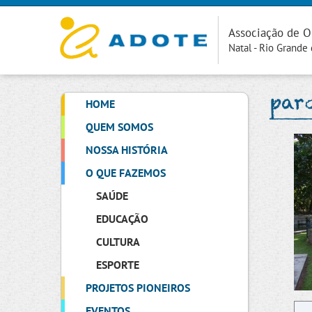
Associação de O
Natal - Rio Grande
par
HOME
QUEM SOMOS
NOSSA HISTÓRIA
O QUE FAZEMOS
SAÚDE
EDUCAÇÃO
CULTURA
ESPORTE
PROJETOS PIONEIROS
EVENTOS