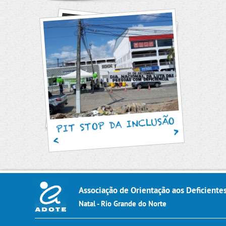
SAM
PIT STOP DA INCLUSÃO
Associação de Orientação aos Deficiente
Natal - Rio Grande do Norte