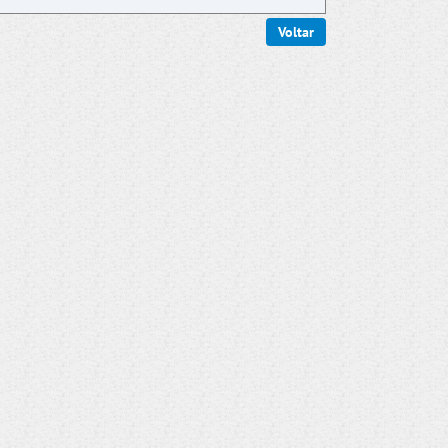
Voltar