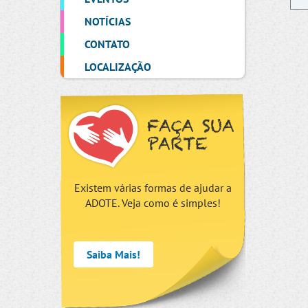
NOTÍCIAS
CONTATO
LOCALIZAÇÃO
FAÇA SUA
PARTE
Existem várias formas de ajudar a
ADOTE. Veja como é simples!
Saiba Mais!