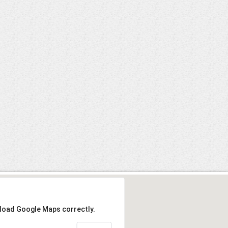
 load Google Maps correctly.