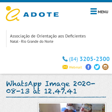
MENU
Associação de Orientação aos Deficientes
Natal - Rio Grande do Norte
3205-2300
(84)
Webmail
WhatsApp Image 2020-
08-13 at 12.47.41