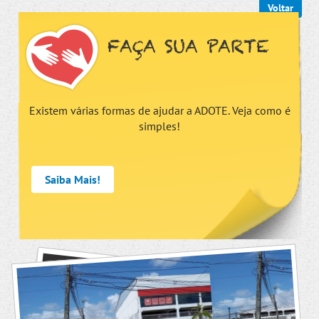
Voltar
FAÇA SUA PARTE
Existem várias formas de ajudar a ADOTE. Veja como é
simples!
Saiba Mais!