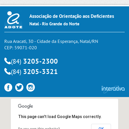
Associação de Orientação aos Deficientes
Natal - Rio Grande do Norte
Rua Aracati, 30 - Cidade da Esperança, Natal/RN
CEP: 59071-020
3205-2300
(84)
3205-3321
(84)
This page can't load Google Maps correctly.