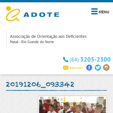
MENU
Associação de Orientação aos Deficientes
Natal - Rio Grande do Norte
3205-2300
(84)
Webmail
20191206_093342