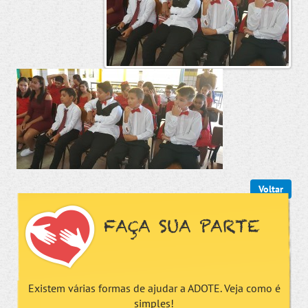
Voltar
FAÇA SUA PARTE
Existem várias formas de ajudar a ADOTE. Veja como é
simples!