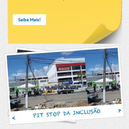
Saiba Mais!
PIT STOP DA INCLUSÃO