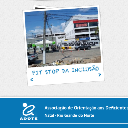
SAM
PIT STOP DA INCLUSÃO
Associação de Orientação aos Deficiente
Natal - Rio Grande do Norte