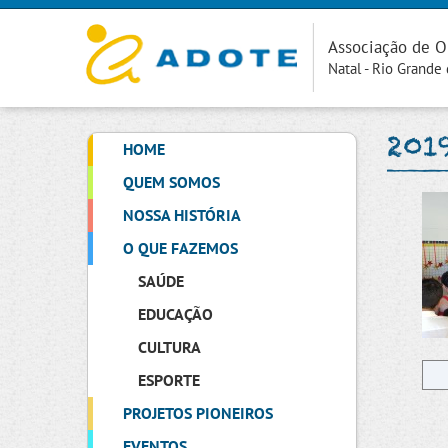
Associação de O
Natal - Rio Grande
201
HOME
QUEM SOMOS
NOSSA HISTÓRIA
O QUE FAZEMOS
SAÚDE
EDUCAÇÃO
CULTURA
ESPORTE
PROJETOS PIONEIROS
EVENTOS