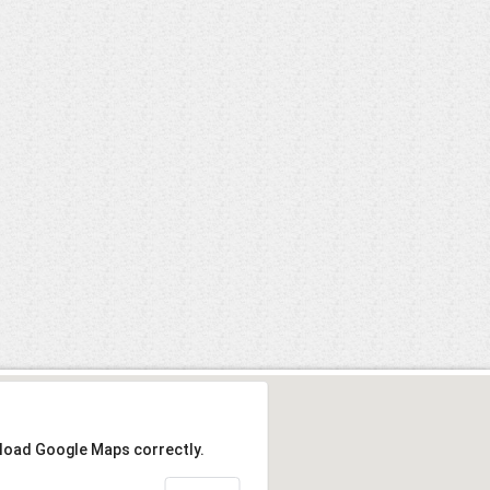
 load Google Maps correctly.