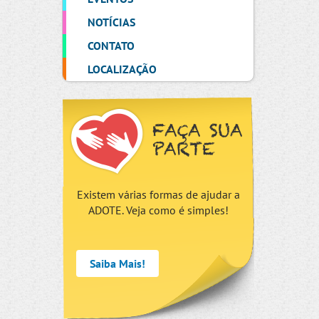
NOTÍCIAS
CONTATO
LOCALIZAÇÃO
FAÇA SUA
PARTE
Existem várias formas de ajudar a
ADOTE. Veja como é simples!
Saiba Mais!