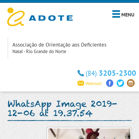
MENU
Associação de Orientação aos Deficientes
Natal - Rio Grande do Norte
3205-2300
(84)
Webmail
WhatsApp Image 2019-
12-06 at 19.37.54