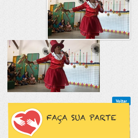
Voltar
FAÇA SUA PARTE