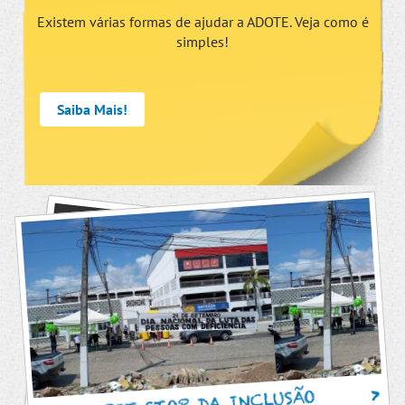
Existem várias formas de ajudar a ADOTE. Veja como é
simples!
Saiba Mais!
PIT STOP DA INCLUSÃO