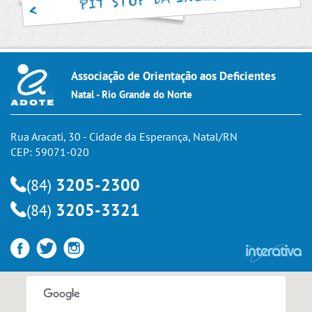
Associação de Orientação aos Deficientes
Natal - Rio Grande do Norte
Rua Aracati, 30 - Cidade da Esperança, Natal/RN
CEP: 59071-020
3205-2300
(84)
3205-3321
(84)