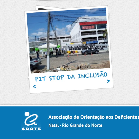
SAM
PIT STOP DA INCLUSÃO
Associação de Orientação aos Deficiente
Natal - Rio Grande do Norte