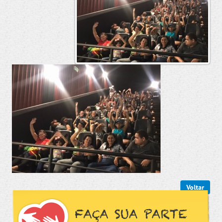
Voltar
FAÇA SUA PARTE