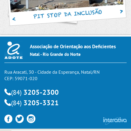
PIT STOP DA INCLUSÃO
Associação de Orientação aos Deficientes
Natal - Rio Grande do Norte
Rua Aracati, 30 - Cidade da Esperança, Natal/RN
CEP: 59071-020
3205-2300
(84)
3205-3321
(84)