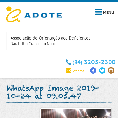
MENU
Associação de Orientação aos Deficientes
Natal - Rio Grande do Norte
3205-2300
(84)
Webmail
WhatsApp Image 2019-
10-24 at 09.05.47