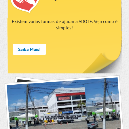
Existem várias formas de ajudar a ADOTE. Veja como é
simples!
Saiba Mais!