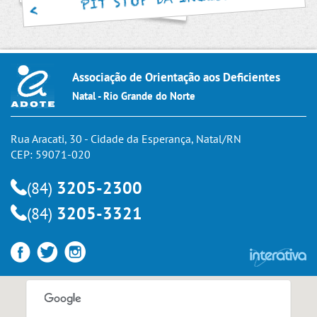
Associação de Orientação aos Deficientes
Natal - Rio Grande do Norte
Rua Aracati, 30 - Cidade da Esperança, Natal/RN
CEP: 59071-020
3205-2300
(84)
3205-3321
(84)