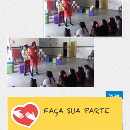
Voltar
FAÇA SUA PARTE