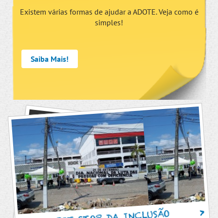
Existem várias formas de ajudar a ADOTE. Veja como é
simples!
Saiba Mais!
PIT STOP DA INCLUSÃO