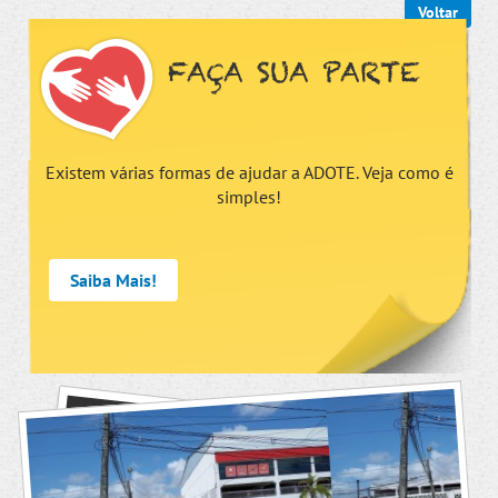
Voltar
FAÇA SUA PARTE
Existem várias formas de ajudar a ADOTE. Veja como é
simples!
Saiba Mais!