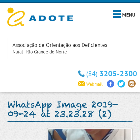
MENU
Associação de Orientação aos Deficientes
Natal - Rio Grande do Norte
3205-2300
(84)
Webmail
WhatsApp Image 2019-
09-24 at 23.23.28 (2)