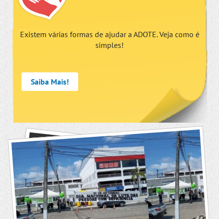
Existem várias formas de ajudar a ADOTE. Veja como é
simples!
Saiba Mais!