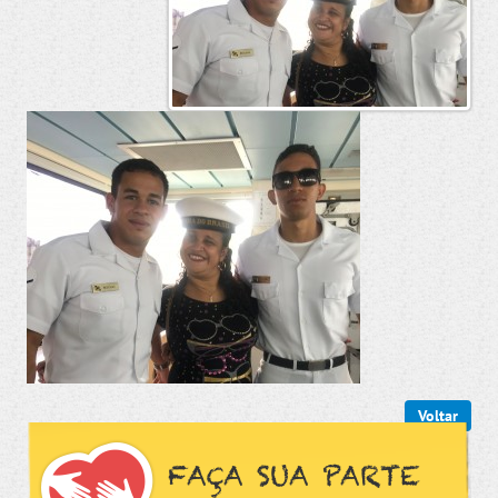
Voltar
FAÇA SUA PARTE