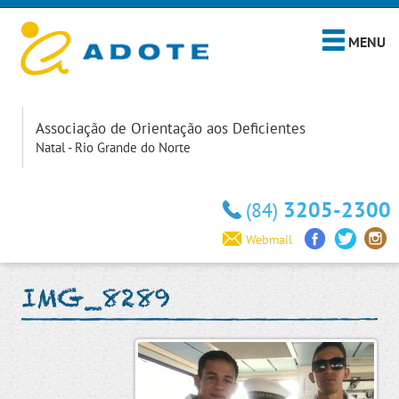
MENU
Associação de Orientação aos Deficientes
Natal - Rio Grande do Norte
3205-2300
(84)
Webmail
IMG_8289