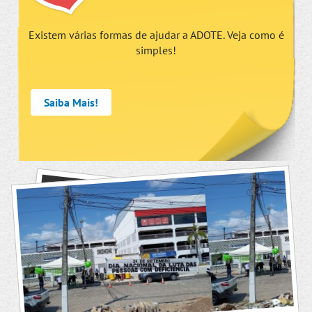
Existem várias formas de ajudar a ADOTE. Veja como é
simples!
Saiba Mais!