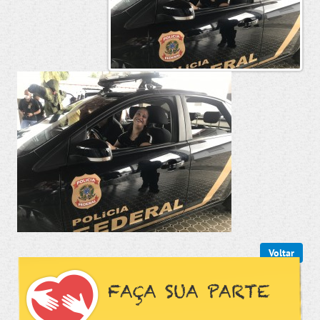
Voltar
FAÇA SUA PARTE