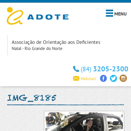
MENU
Associação de Orientação aos Deficientes
Natal - Rio Grande do Norte
3205-2300
(84)
Webmail
IMG_8185