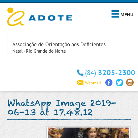
MENU
Associação de Orientação aos Deficientes
Natal - Rio Grande do Norte
3205-2300
(84)
Webmail
WhatsApp Image 2019-
06-13 at 17.48.12