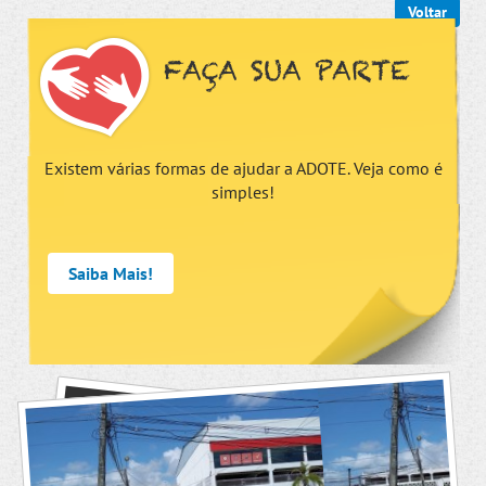
Voltar
FAÇA SUA PARTE
Existem várias formas de ajudar a ADOTE. Veja como é
simples!
Saiba Mais!