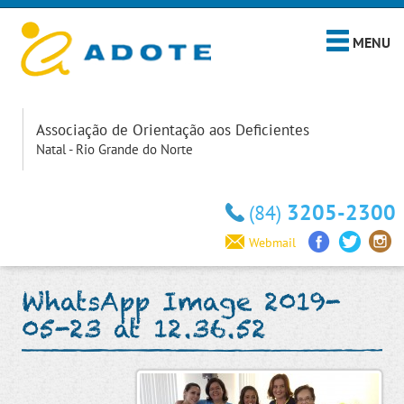
MENU
Associação de Orientação aos Deficientes
Natal - Rio Grande do Norte
3205-2300
(84)
Webmail
WhatsApp Image 2019-
05-23 at 12.36.52