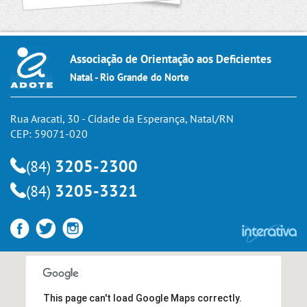
Associação de Orientação aos Deficientes
Natal - Rio Grande do Norte
Rua Aracati, 30 - Cidade da Esperança, Natal/RN
CEP: 59071-020
3205-2300
(84)
3205-3321
(84)
This page can't load Google Maps correctly.