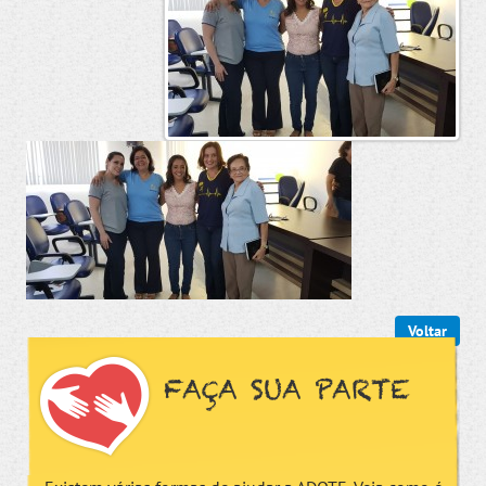
Voltar
FAÇA SUA PARTE