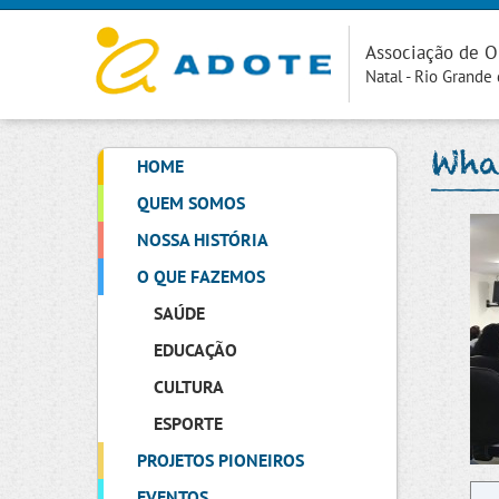
Associação de O
Natal - Rio Grande
Wha
HOME
QUEM SOMOS
NOSSA HISTÓRIA
O QUE FAZEMOS
SAÚDE
EDUCAÇÃO
CULTURA
ESPORTE
PROJETOS PIONEIROS
EVENTOS