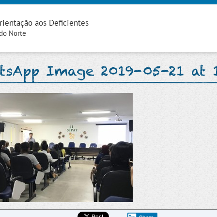
rientação aos Deficientes
 do Norte
tsApp Image 2019-05-21 at 