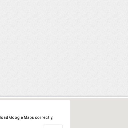
 load Google Maps correctly.