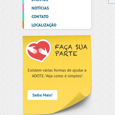
NOTÍCIAS
CONTATO
LOCALIZAÇÃO
FAÇA SUA
PARTE
Existem várias formas de ajudar a
ADOTE. Veja como é simples!
Saiba Mais!