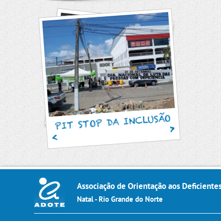
SAM
PIT STOP DA INCLUSÃO
Associação de Orientação aos Deficiente
Natal - Rio Grande do Norte