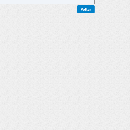
Voltar