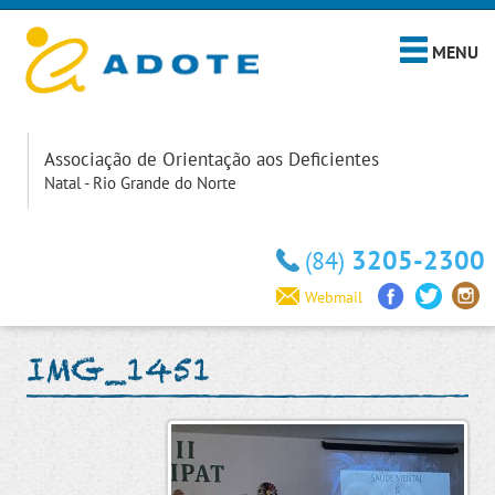
MENU
Associação de Orientação aos Deficientes
Natal - Rio Grande do Norte
3205-2300
(84)
Webmail
IMG_1451