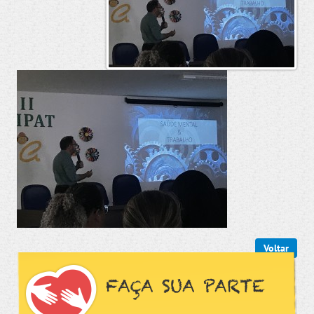
Voltar
FAÇA SUA PARTE