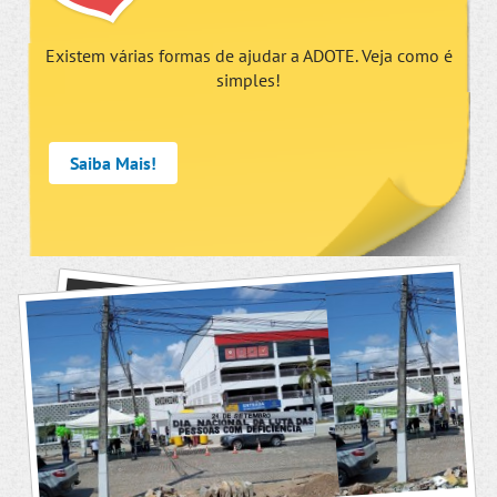
Existem várias formas de ajudar a ADOTE. Veja como é
simples!
Saiba Mais!