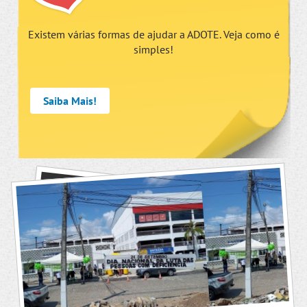
Existem várias formas de ajudar a ADOTE. Veja como é
simples!
Saiba Mais!