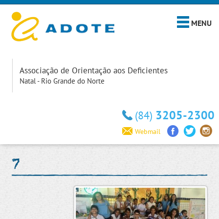
MENU
Associação de Orientação aos Deficientes
Natal - Rio Grande do Norte
3205-2300
(84)
Webmail
7