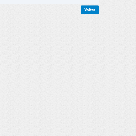
Voltar