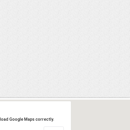
 load Google Maps correctly.