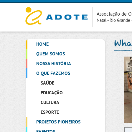
Associação de O
Natal - Rio Grande
Wha
HOME
QUEM SOMOS
NOSSA HISTÓRIA
O QUE FAZEMOS
SAÚDE
EDUCAÇÃO
CULTURA
ESPORTE
PROJETOS PIONEIROS
EVENTOS