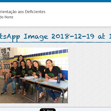
rientação aos Deficientes
 do Norte
tsApp Image 2018-12-19 at 1