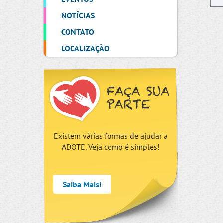
NOTÍCIAS
CONTATO
LOCALIZAÇÃO
FAÇA SUA
PARTE
Existem várias formas de ajudar a
ADOTE. Veja como é simples!
Saiba Mais!