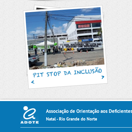
SAM
PIT STOP DA INCLUSÃO
Associação de Orientação aos Deficiente
Natal - Rio Grande do Norte