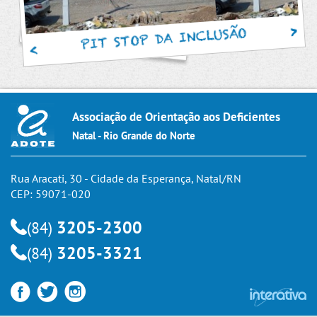
PIT STOP DA INCLUSÃO
Associação de Orientação aos Deficientes
Natal - Rio Grande do Norte
Rua Aracati, 30 - Cidade da Esperança, Natal/RN
CEP: 59071-020
3205-2300
(84)
3205-3321
(84)