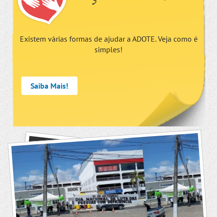
Existem várias formas de ajudar a ADOTE. Veja como é
simples!
Saiba Mais!