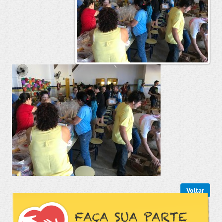
Voltar
FAÇA SUA PARTE