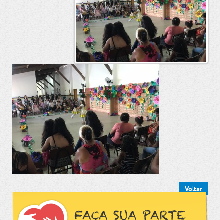
Voltar
FAÇA SUA PARTE