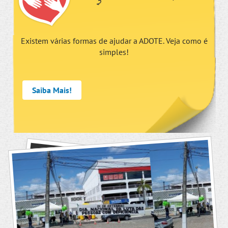
Existem várias formas de ajudar a ADOTE. Veja como é
simples!
Saiba Mais!