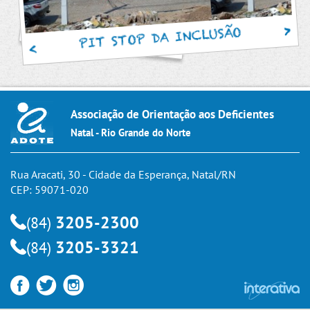
PIT STOP DA INCLUSÃO
Associação de Orientação aos Deficientes
Natal - Rio Grande do Norte
Rua Aracati, 30 - Cidade da Esperança, Natal/RN
CEP: 59071-020
3205-2300
(84)
3205-3321
(84)