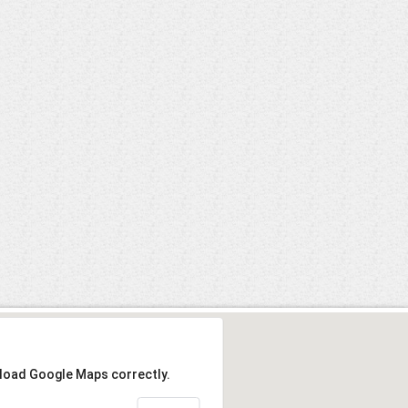
 load Google Maps correctly.