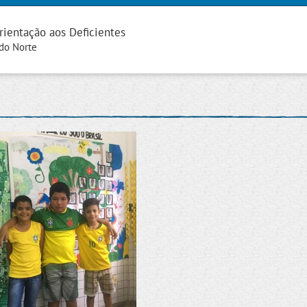
rientação aos Deficientes
 do Norte