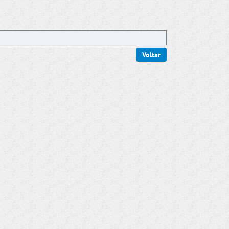
Voltar