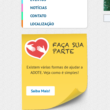
NOTÍCIAS
CONTATO
LOCALIZAÇÃO
FAÇA SUA
PARTE
Existem várias formas de ajudar a
ADOTE. Veja como é simples!
Saiba Mais!