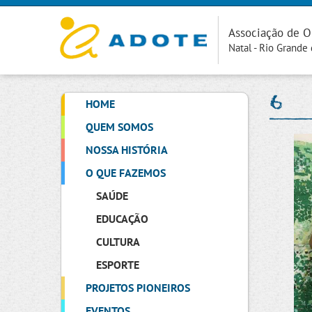
Associação de O
Natal - Rio Grande
6
HOME
QUEM SOMOS
NOSSA HISTÓRIA
O QUE FAZEMOS
SAÚDE
EDUCAÇÃO
CULTURA
ESPORTE
PROJETOS PIONEIROS
EVENTOS