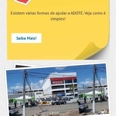
Existem várias formas de ajudar a ADOTE. Veja como é
simples!
Saiba Mais!