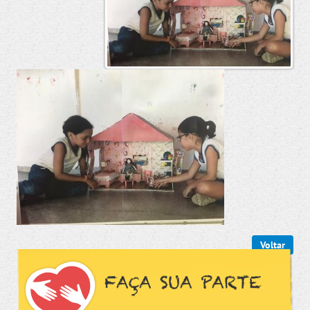
Voltar
FAÇA SUA PARTE