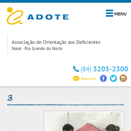
MENU
Associação de Orientação aos Deficientes
Natal - Rio Grande do Norte
3205-2300
(84)
Webmail
3