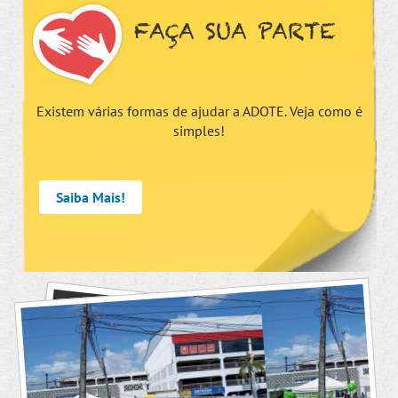
FAÇA SUA PARTE
Existem várias formas de ajudar a ADOTE. Veja como é
simples!
Saiba Mais!