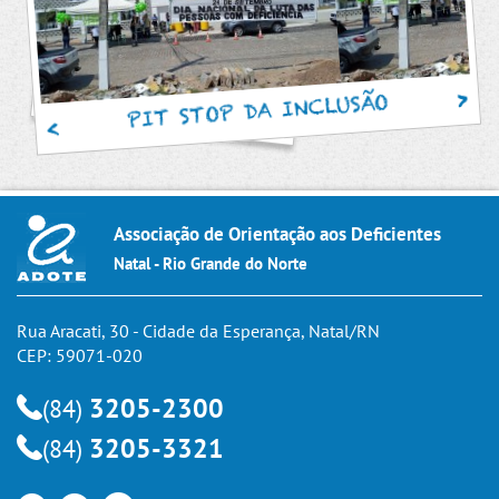
PIT STOP DA INCLUSÃO
Associação de Orientação aos Deficientes
Natal - Rio Grande do Norte
Rua Aracati, 30 - Cidade da Esperança, Natal/RN
CEP: 59071-020
3205-2300
(84)
3205-3321
(84)