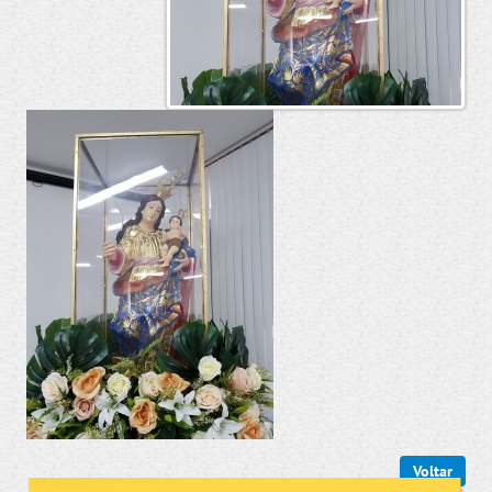
Voltar