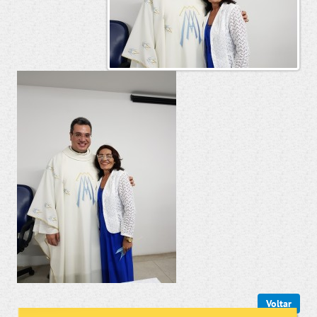
Voltar