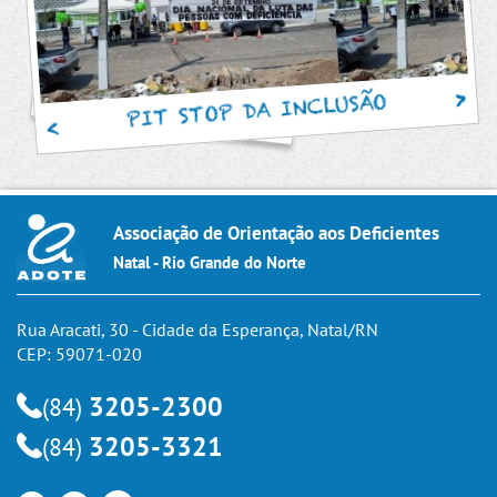
PIT STOP DA INCLUSÃO
Associação de Orientação aos Deficientes
Natal - Rio Grande do Norte
Rua Aracati, 30 - Cidade da Esperança, Natal/RN
CEP: 59071-020
3205-2300
(84)
3205-3321
(84)