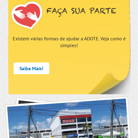
FAÇA SUA PARTE
Existem várias formas de ajudar a ADOTE. Veja como é
simples!
Saiba Mais!