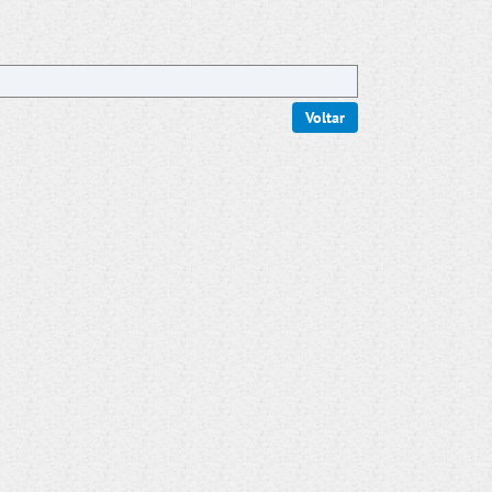
Voltar