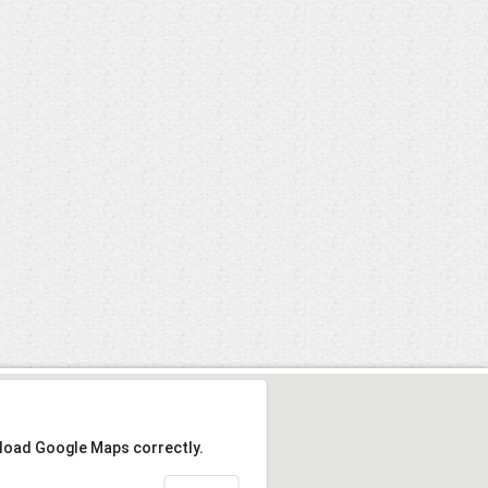
 load Google Maps correctly.