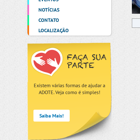
NOTÍCIAS
CONTATO
LOCALIZAÇÃO
FAÇA SUA
PARTE
Existem várias formas de ajudar a
ADOTE. Veja como é simples!
Saiba Mais!