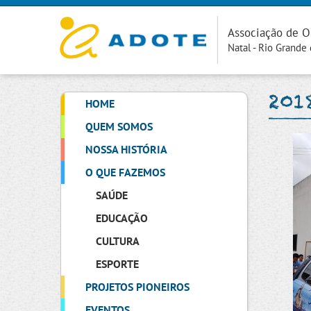
Associação de O
Natal - Rio Grande
201
HOME
QUEM SOMOS
NOSSA HISTÓRIA
O QUE FAZEMOS
SAÚDE
EDUCAÇÃO
CULTURA
ESPORTE
PROJETOS PIONEIROS
EVENTOS