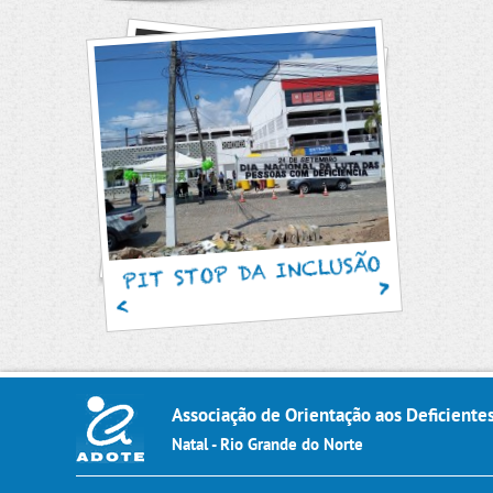
SAM
PIT STOP DA INCLUSÃO
Associação de Orientação aos Deficiente
Natal - Rio Grande do Norte