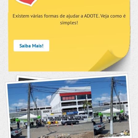
Existem várias formas de ajudar a ADOTE. Veja como é
simples!
Saiba Mais!