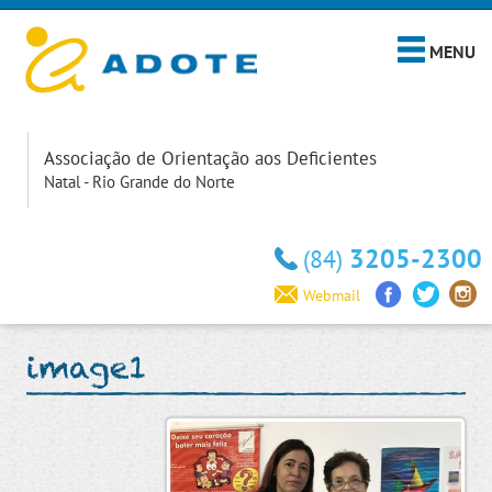
MENU
Associação de Orientação aos Deficientes
Natal - Rio Grande do Norte
3205-2300
(84)
Webmail
image1