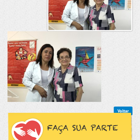
Voltar
FAÇA SUA PARTE