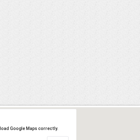
 load Google Maps correctly.