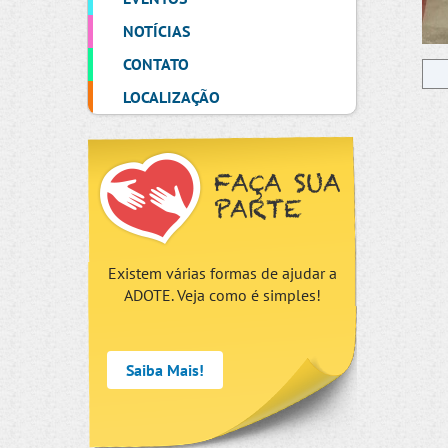
NOTÍCIAS
CONTATO
LOCALIZAÇÃO
FAÇA SUA
PARTE
Existem várias formas de ajudar a
ADOTE. Veja como é simples!
Saiba Mais!