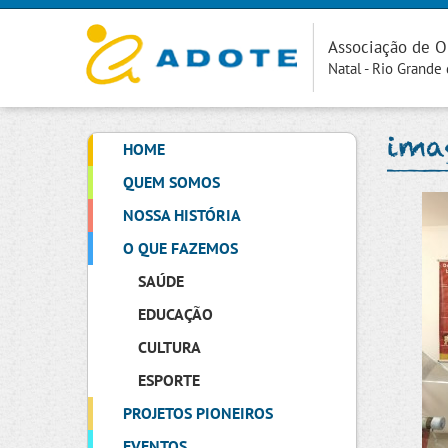
Associação de O
Natal - Rio Grande
ima
HOME
QUEM SOMOS
NOSSA HISTÓRIA
O QUE FAZEMOS
SAÚDE
EDUCAÇÃO
CULTURA
ESPORTE
PROJETOS PIONEIROS
EVENTOS