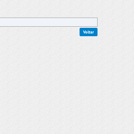
Voltar