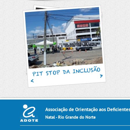
SAM
PIT STOP DA INCLUSÃO
Associação de Orientação aos Deficiente
Natal - Rio Grande do Norte