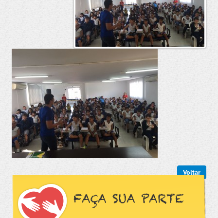
Voltar
FAÇA SUA PARTE