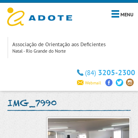
MENU
Associação de Orientação aos Deficientes
Natal - Rio Grande do Norte
3205-2300
(84)
Webmail
IMG_7990