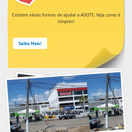
Existem várias formas de ajudar a ADOTE. Veja como é
simples!
Saiba Mais!