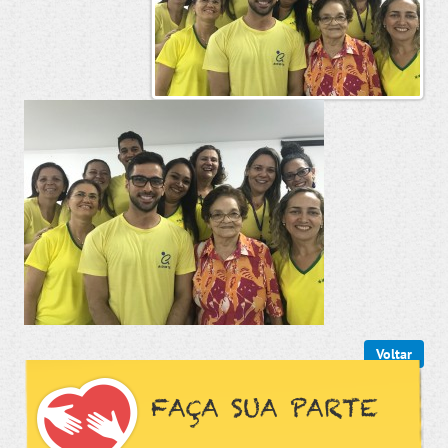
Voltar
FAÇA SUA PARTE