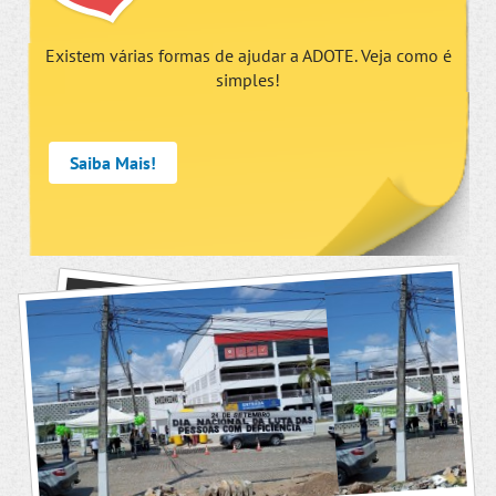
Existem várias formas de ajudar a ADOTE. Veja como é
simples!
Saiba Mais!