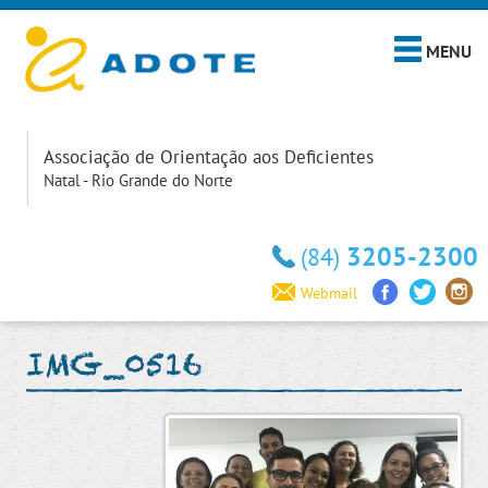
MENU
Associação de Orientação aos Deficientes
Natal - Rio Grande do Norte
3205-2300
(84)
Webmail
IMG_0516