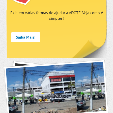
Existem várias formas de ajudar a ADOTE. Veja como é
simples!
Saiba Mais!