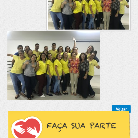
Voltar
FAÇA SUA PARTE