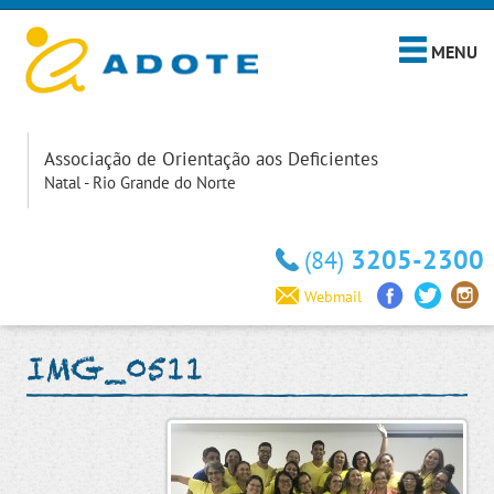
MENU
Associação de Orientação aos Deficientes
Natal - Rio Grande do Norte
3205-2300
(84)
Webmail
IMG_0511