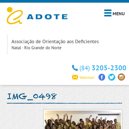
MENU
Associação de Orientação aos Deficientes
Natal - Rio Grande do Norte
3205-2300
(84)
Webmail
IMG_0498