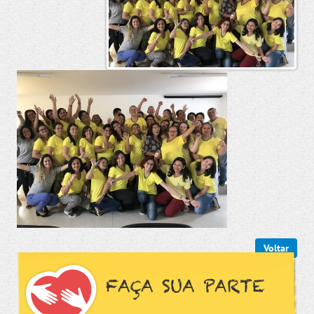
Voltar
FAÇA SUA PARTE