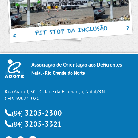
PIT STOP DA INCLUSÃO
Associação de Orientação aos Deficientes
Natal - Rio Grande do Norte
Rua Aracati, 30 - Cidade da Esperança, Natal/RN
CEP: 59071-020
3205-2300
(84)
3205-3321
(84)