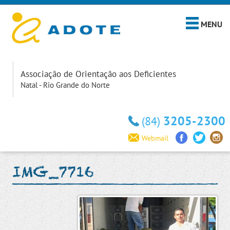
MENU
Associação de Orientação aos Deficientes
Natal - Rio Grande do Norte
3205-2300
(84)
Webmail
IMG_7716