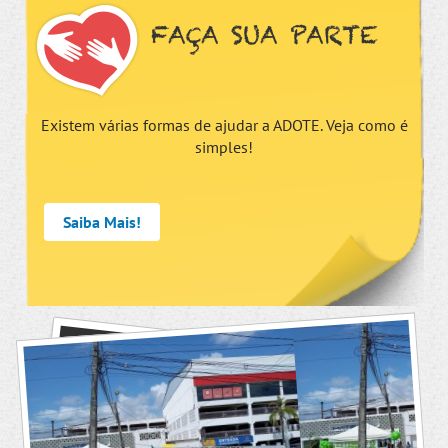
FAÇA SUA PARTE
Existem várias formas de ajudar a ADOTE. Veja como é
simples!
Saiba Mais!