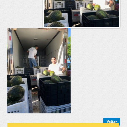
Voltar