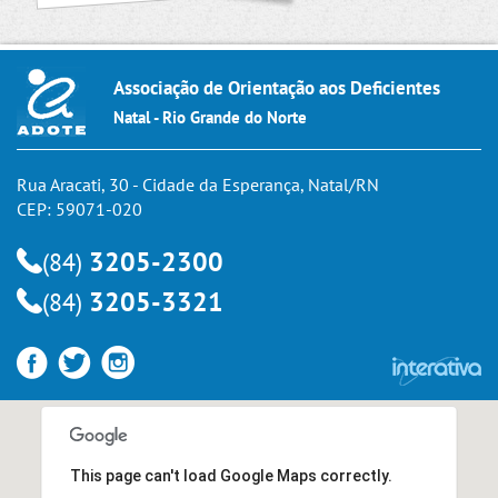
Associação de Orientação aos Deficientes
Natal - Rio Grande do Norte
Rua Aracati, 30 - Cidade da Esperança, Natal/RN
CEP: 59071-020
3205-2300
(84)
3205-3321
(84)
This page can't load Google Maps correctly.