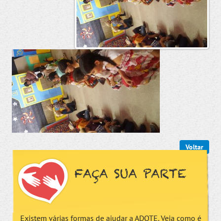
Voltar
FAÇA SUA PARTE
Existem várias formas de ajudar a ADOTE. Veja como é