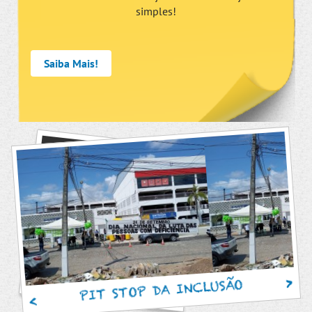
simples!
Saiba Mais!
PIT STOP DA INCLUSÃO