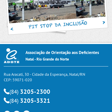
PIT STOP DA INCLUSÃO
Associação de Orientação aos Deficientes
Natal - Rio Grande do Norte
Rua Aracati, 30 - Cidade da Esperança, Natal/RN
CEP: 59071-020
3205-2300
(84)
3205-3321
(84)