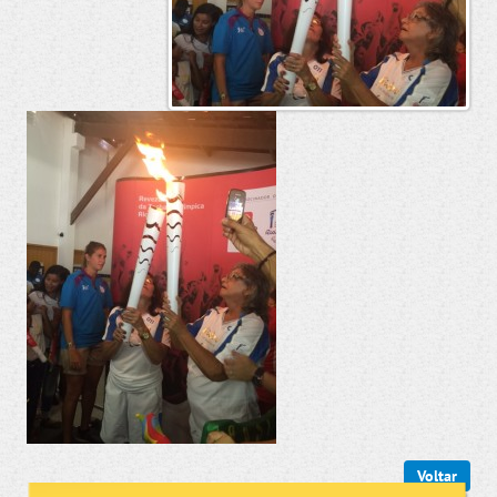
Voltar