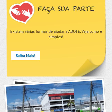
FAÇA SUA PARTE
Existem várias formas de ajudar a ADOTE. Veja como é
simples!
Saiba Mais!