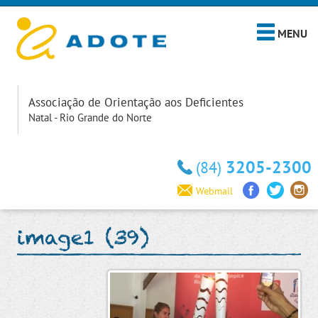
MENU
Associação de Orientação aos Deficientes
Natal - Rio Grande do Norte
3205-2300
(84)
Webmail
image1 (39)